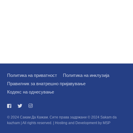
Политика на приватност
Политика на инклузија
Правилник за внатрешно пријавување
Кодекс на однесување
© 2024 Сакам Да Кажам. Сите права задржани © 2024 Sakam da
kazham | All rights reserved. | Hosting and Development by MSP