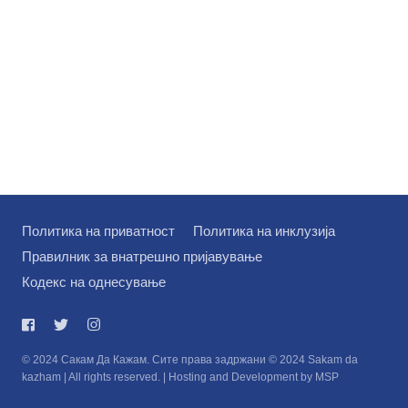
Политика на приватност
Политика на инклузија
Правилник за внатрешно пријавување
Кодекс на однесување
© 2024 Сакам Да Кажам. Сите права задржани © 2024 Sakam da
kazham | All rights reserved. | Hosting and Development by MSP