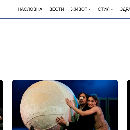
НАСЛОВНА
ВЕСТИ
ЖИВОТ
СТИЛ
ЗДР