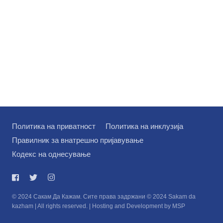
Политика на приватност
Политика на инклузија
Правилник за внатрешно пријавување
Кодекс на однесување
© 2024 Сакам Да Кажам. Сите права задржани © 2024 Sakam da
kazham | All rights reserved. | Hosting and Development by MSP