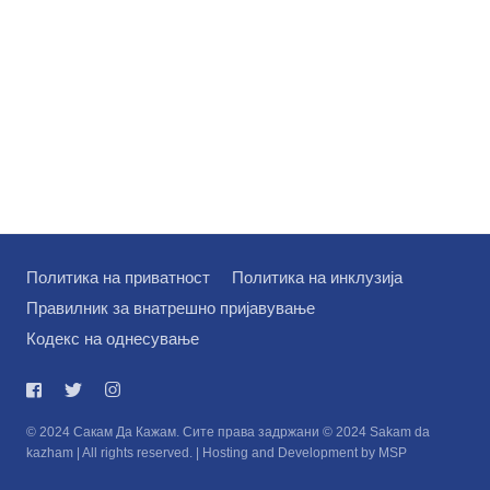
Политика на приватност
Политика на инклузија
Правилник за внатрешно пријавување
Кодекс на однесување
© 2024 Сакам Да Кажам. Сите права задржани © 2024 Sakam da
kazham | All rights reserved. | Hosting and Development by MSP