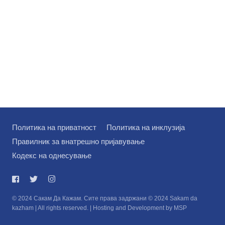
Политика на приватност
Политика на инклузија
Правилник за внатрешно пријавување
Кодекс на однесување
© 2024 Сакам Да Кажам. Сите права задржани © 2024 Sakam da
kazham | All rights reserved. | Hosting and Development by MSP