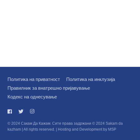
Политика на приватност
Политика на инклузија
Правилник за внатрешно пријавување
Кодекс на однесување
© 2024 Сакам Да Кажам. Сите права задржани © 2024 Sakam da
kazham | All rights reserved. | Hosting and Development by MSP