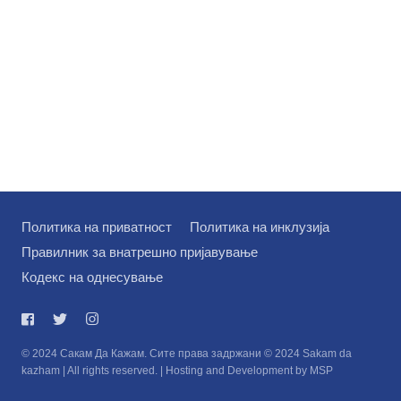
Политика на приватност
Политика на инклузија
Правилник за внатрешно пријавување
Кодекс на однесување
© 2024 Сакам Да Кажам. Сите права задржани © 2024 Sakam da
kazham | All rights reserved. | Hosting and Development by MSP