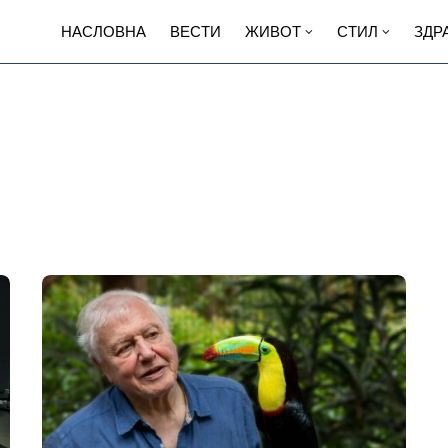
НАСЛОВНА
ВЕСТИ
ЖИВОТ
СТИЛ
ЗДР