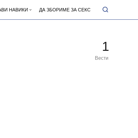
АВИ НАВИКИ
ДА ЗБОРИМЕ ЗА СЕКС
1
Вести