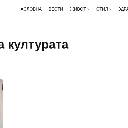
НАСЛОВНА
ВЕСТИ
ЖИВОТ
СТИЛ
ЗДР
а културата