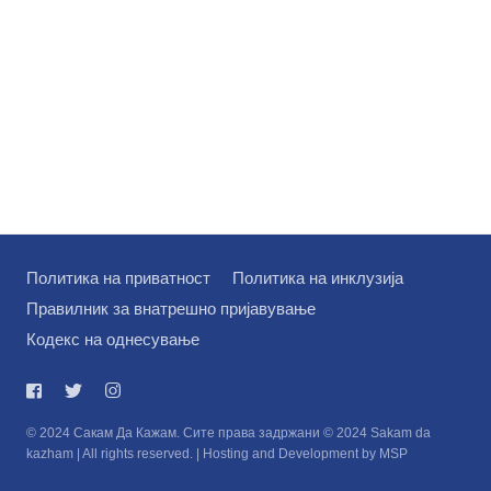
Политика на приватност
Политика на инклузија
Правилник за внатрешно пријавување
Кодекс на однесување
© 2024 Сакам Да Кажам. Сите права задржани © 2024 Sakam da
kazham | All rights reserved. | Hosting and Development by MSP