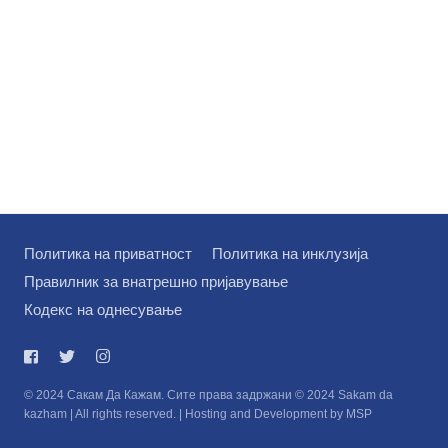
Политика на приватност
Политика на инклузија
Правилник за внатрешно пријавување
Кодекс на однесување
© 2024 Сакам Да Кажам. Сите права задржани © 2024 Sakam da
kazham | All rights reserved. | Hosting and Development by MSP