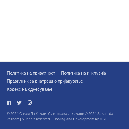
на
Политика на приватност
Политика на инклузија
Правилник за внатрешно пријавување
Кодекс на однесување
© 2024 Сакам Да Кажам. Сите права задржани © 2024 Sakam da
kazham | All rights reserved. | Hosting and Development by MSP