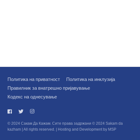
Политика на приватност
Политика на инклузија
Правилник за внатрешно пријавување
Кодекс на однесување
© 2024 Сакам Да Кажам. Сите права задржани © 2024 Sakam da
kazham | All rights reserved. | Hosting and Development by MSP