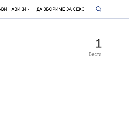
АВИ НАВИКИ
ДА ЗБОРИМЕ ЗА СЕКС
1
Вести