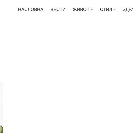
НАСЛОВНА
ВЕСТИ
ЖИВОТ
СТИЛ
ЗДР