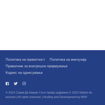
Политика на приватност
Политика на инклузија
Правилник за внатрешно пријавување
Кодекс на однесување
© 2024 Сакам Да Кажам. Сите права задржани © 2024 Sakam da
kazham | All rights reserved. | Hosting and Development by MSP