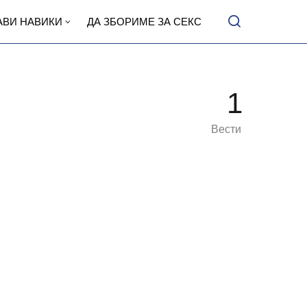
АВИ НАВИКИ
ДА ЗБОРИМЕ ЗА СЕКС
1
Вести