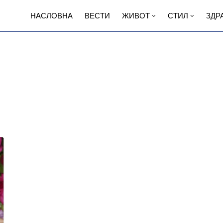
НАСЛОВНА
ВЕСТИ
ЖИВОТ
СТИЛ
ЗДР