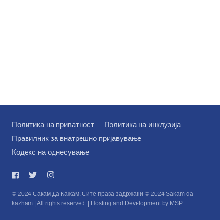
Политика на приватност
Политика на инклузија
Правилник за внатрешно пријавување
Кодекс на однесување
© 2024 Сакам Да Кажам. Сите права задржани © 2024 Sakam da
kazham | All rights reserved. | Hosting and Development by MSP