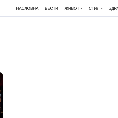
НАСЛОВНА
ВЕСТИ
ЖИВОТ
СТИЛ
ЗДР