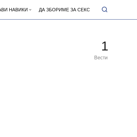
АВИ НАВИКИ
ДА ЗБОРИМЕ ЗА СЕКС
1
Вести