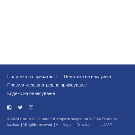
Политика на приватност
Политика на инклузија
Правилник за внатрешно пријавување
Кодекс на однесување
© 2024 Сакам Да Кажам. Сите права задржани © 2024 Sakam da
kazham | All rights reserved. | Hosting and Development by MSP