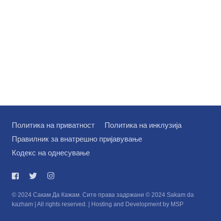
Политика на приватност
Политика на инклузија
Правилник за внатрешно пријавување
Кодекс на однесување
© 2024 Сакам Да Кажам. Сите права задржани © 2024 Sakam da
kazham | All rights reserved. | Hosting and Development by MSP