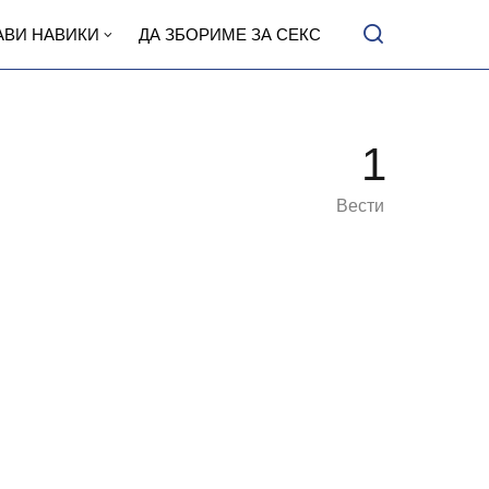
АВИ НАВИКИ
ДА ЗБОРИМЕ ЗА СЕКС
1
Вести