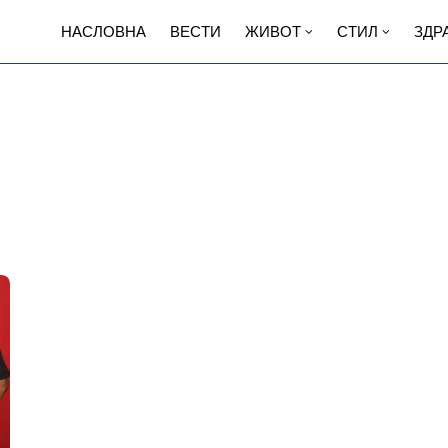
НАСЛОВНА
ВЕСТИ
ЖИВОТ
СТИЛ
ЗДР