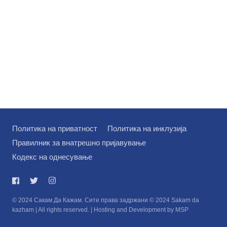
Политика на приватност
Политика на инклузија
Правилник за внатрешно пријавување
Кодекс на однесување
© 2024 Сакам Да Кажам. Сите права задржани © 2024 Sakam da
kazham | All rights reserved. | Hosting and Development by MSP