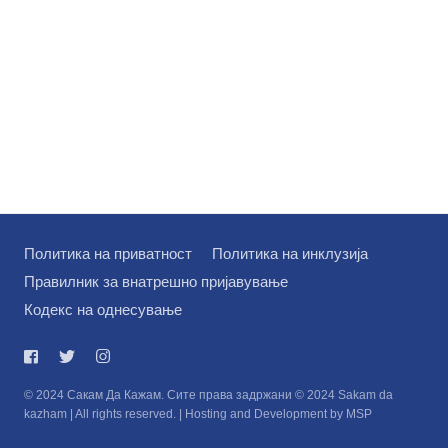
Политика на приватност
Политика на инклузија
Правилник за внатрешно пријавување
Кодекс на однесување
© 2024 Сакам Да Кажам. Сите права задржани © 2024 Sakam da
kazham | All rights reserved. | Hosting and Development by MSP