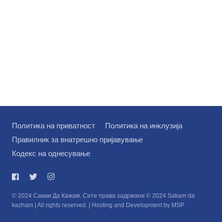
Политика на приватност
Политика на инклузија
Правилник за внатрешно пријавување
Кодекс на однесување
© 2024 Сакам Да Кажам. Сите права задржани © 2024 Sakam da
kazham | All rights reserved. | Hosting and Development by MSP