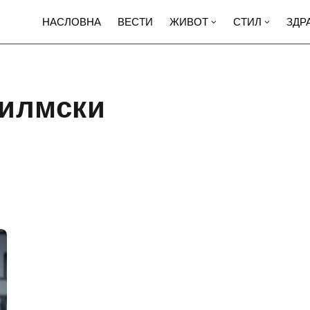
НАСЛОВНА
ВЕСТИ
ЖИВОТ
СТИЛ
ЗДР
филмски