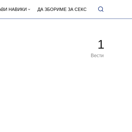
АВИ НАВИКИ
ДА ЗБОРИМЕ ЗА СЕКС
1
Вести