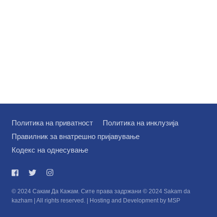
Политика на приватност
Политика на инклузија
Правилник за внатрешно пријавување
Кодекс на однесување
© 2024 Сакам Да Кажам. Сите права задржани © 2024 Sakam da
kazham | All rights reserved. | Hosting and Development by MSP