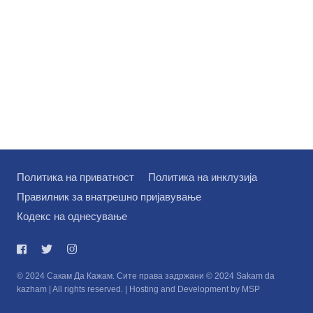
Политика на приватност
Политика на инклузија
Правилник за внатрешно пријавување
Кодекс на однесување
© 2024 Сакам Да Кажам. Сите права задржани © 2024 Sakam da
kazham | All rights reserved. | Hosting and Development by MSP