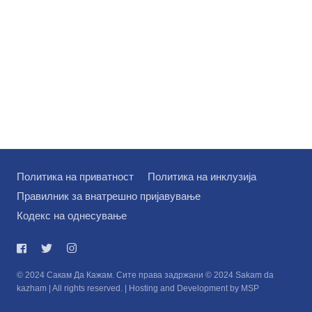
Политика на приватност
Политика на инклузија
Правилник за внатрешно пријавување
Кодекс на однесување
© 2024 Сакам Да Кажам. Сите права задржани © 2024 Sakam da
kazham | All rights reserved. | Hosting and Development by MSP