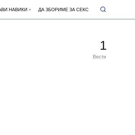
АВИ НАВИКИ
ДА ЗБОРИМЕ ЗА СЕКС
1
Вести