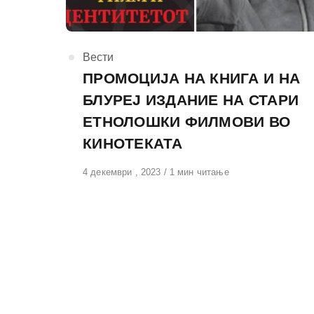
КАтегорија
Вести
ПРОМОЦИЈА НА КНИГА И НА
БЛУРЕЈ ИЗДАНИЕ НА СТАРИ
ЕТНОЛОШКИ ФИЛМОВИ ВО
КИНОТЕКАТА
Објавено
4 декември , 2023
1 мин читање
на