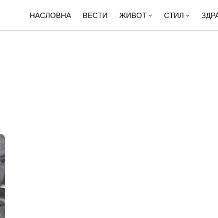
НАСЛОВНА
ВЕСТИ
ЖИВОТ
СТИЛ
ЗДР