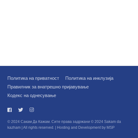
Политика на приватност
Политика на инклузија
Правилник за внатрешно пријавување
Кодекс на однесување
© 2024 Сакам Да Кажам. Сите права задржани © 2024 Sakam da
kazham | All rights reserved. | Hosting and Development by MSP