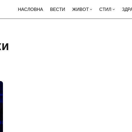
НАСЛОВНА
ВЕСТИ
ЖИВОТ
СТИЛ
ЗДР
ки