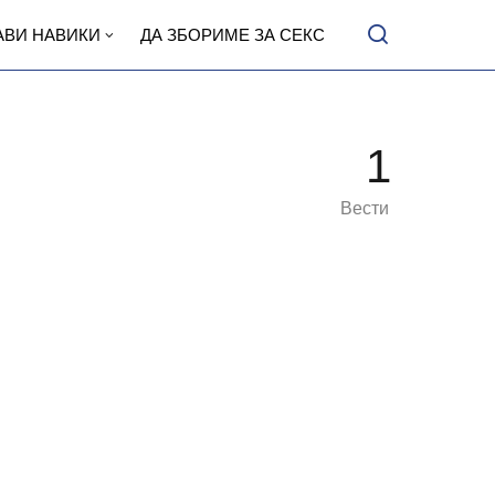
АВИ НАВИКИ
ДА ЗБОРИМЕ ЗА СЕКС
1
Вести