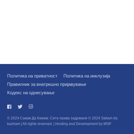
Политика на приватност
Политика на инклузија
Правилник за внатрешно пријавување
Кодекс на однесување
© 2024 Сакам Да Кажам. Сите права задржани © 2024 Sakam da
kazham | All rights reserved. | Hosting and Development by MSP