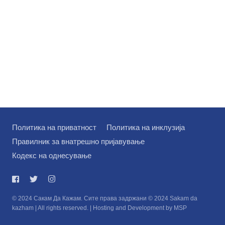
Политика на приватност
Политика на инклузија
Правилник за внатрешно пријавување
Кодекс на однесување
© 2024 Сакам Да Кажам. Сите права задржани © 2024 Sakam da
kazham | All rights reserved. | Hosting and Development by MSP