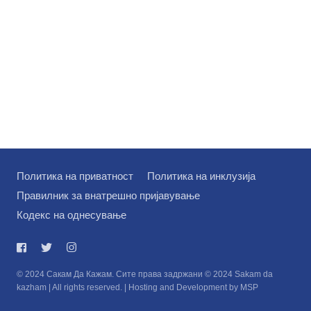
Политика на приватност
Политика на инклузија
Правилник за внатрешно пријавување
Кодекс на однесување
© 2024 Сакам Да Кажам. Сите права задржани © 2024 Sakam da
kazham | All rights reserved. | Hosting and Development by MSP