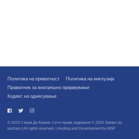
Политика на приватност
Политика на инклузија
Правилник за внатрешно пријавување
Кодекс на однесување
© 2024 Сакам Да Кажам. Сите права задржани © 2024 Sakam da
kazham | All rights reserved. | Hosting and Development by MSP