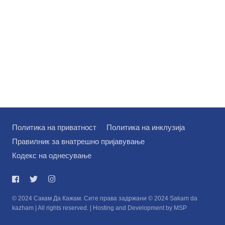
Политика на приватност
Политика на инклузија
Правилник за внатрешно пријавување
Кодекс на однесување
© 2024 Сакам Да Кажам. Сите права задржани © 2024 Sakam da
kazham | All rights reserved. | Hosting and Development by MSP