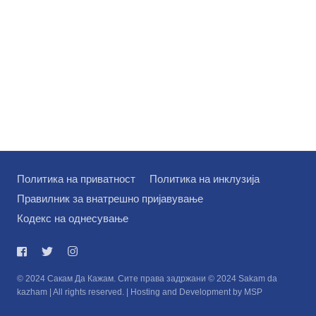
Политика на приватност
Политика на инклузија
Правилник за внатрешно пријавување
Кодекс на однесување
© 2024 Сакам Да Кажам. Сите права задржани © 2024 Sakam da
kazham | All rights reserved. | Hosting and Development by MSP