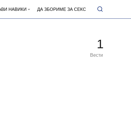
АВИ НАВИКИ
ДА ЗБОРИМЕ ЗА СЕКС
1
Вести