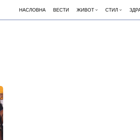
НАСЛОВНА
ВЕСТИ
ЖИВОТ
СТИЛ
ЗДР