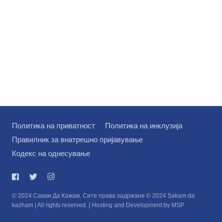
Политика на приватност
Политика на инклузија
Правилник за внатрешно пријавување
Кодекс на однесување
© 2024 Сакам Да Кажам. Сите права задржани © 2024 Sakam da
kazham | All rights reserved. | Hosting and Development by MSP