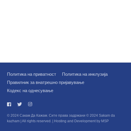
Политика на приватност
Политика на инклузија
Правилник за внатрешно пријавување
Кодекс на однесување
© 2024 Сакам Да Кажам. Сите права задржани © 2024 Sakam da
kazham | All rights reserved. | Hosting and Development by MSP