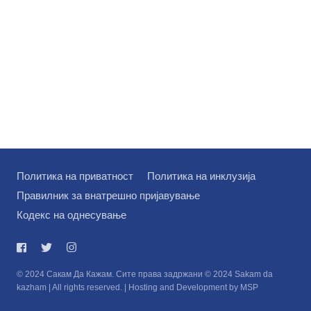
Политика на приватност
Политика на инклузија
Правилник за внатрешно пријавување
Кодекс на однесување
© 2024 Сакам Да Кажам. Сите права задржани © 2024 Sakam da
kazham | All rights reserved. | Hosting and Development by MSP