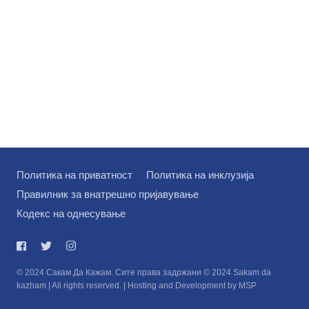
Политика на приватност
Политика на инклузија
Правилник за внатрешно пријавување
Кодекс на однесување
© 2024 Сакам Да Кажам. Сите права задржани © 2024 Sakam da
kazham | All rights reserved. | Hosting and Development by MSP