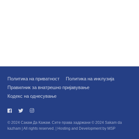
Политика на приватност
Политика на инклузија
Правилник за внатрешно пријавување
Кодекс на однесување
© 2024 Сакам Да Кажам. Сите права задржани © 2024 Sakam da
kazham | All rights reserved. | Hosting and Development by MSP