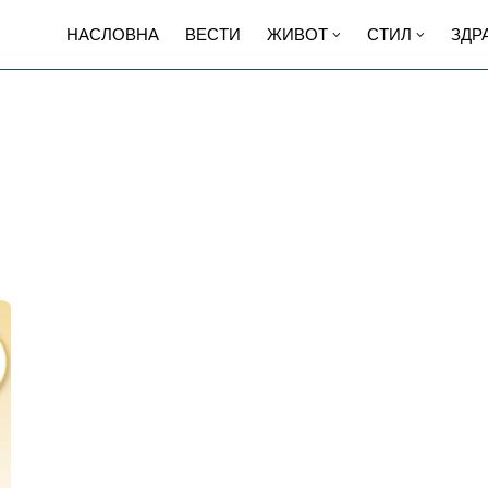
НАСЛОВНА
ВЕСТИ
ЖИВОТ
СТИЛ
ЗДР