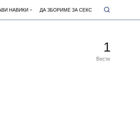
АВИ НАВИКИ
ДА ЗБОРИМЕ ЗА СЕКС
1
Вести