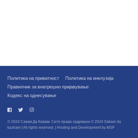
Политика на приватност
Политика на инклузија
Правилник за внатрешно пријавување
Кодекс на однесување
© 2024 Сакам Да Кажам. Сите права задржани © 2024 Sakam da
kazham | All rights reserved. | Hosting and Development by MSP