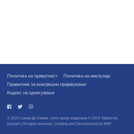
Политика на приватност
Политика на инклузија
Правилник за внатрешно пријавување
Кодекс на однесување
© 2024 Сакам Да Кажам. Сите права задржани © 2024 Sakam da
kazham | All rights reserved. | Hosting and Development by MSP