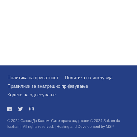
Политика на приватност
Политика на инклузија
Правилник за внатрешно пријавување
Кодекс на однесување
© 2024 Сакам Да Кажам. Сите права задржани © 2024 Sakam da
kazham | All rights reserved. | Hosting and Development by MSP