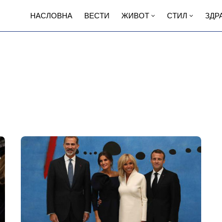
НАСЛОВНА
ВЕСТИ
ЖИВОТ
СТИЛ
ЗДР