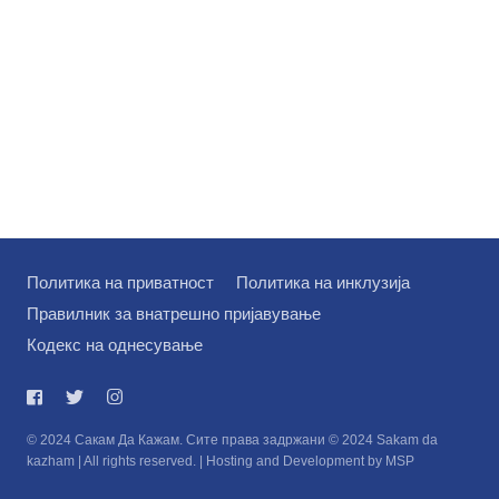
Политика на приватност
Политика на инклузија
Правилник за внатрешно пријавување
Кодекс на однесување
© 2024 Сакам Да Кажам. Сите права задржани © 2024 Sakam da
kazham | All rights reserved. | Hosting and Development by MSP